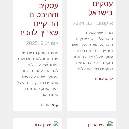
עסקים
עסקים
בישראל
וההיבטים
החוקיים
אוקטובר 13, 2024
שצריך להכיר
מהו רישוי עסקים
בישראל? רישוי עסקים
אפריל 9, 2025
בישראל הוא תהליך חשוב
ומחייב שמבטיח כי כל
פתיחת עסק חדש היא
עסק פועל בצורה בטוחה,
אחת ההחלטות הגדולות
חוקית ותקינה בהתאם
ביותר שיכולות להיות.
לתקנים שנקבעו על ידי
לצד ההתלהבות והחזון
העסקי, ישנם לא מעט
קראו עוד »
אתגרים בירוקרטיים שעל
בעל העסק להתמודד
איתם. אחד
קראו עוד »