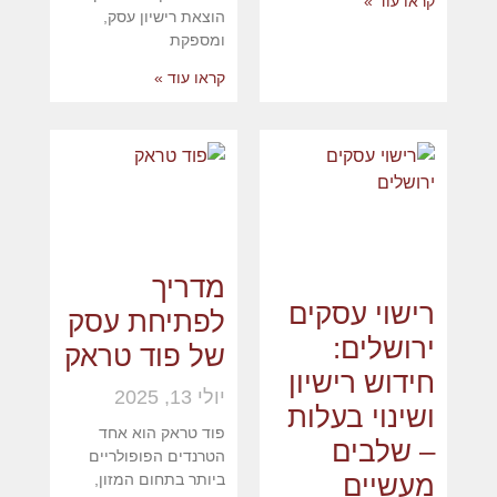
קראו עוד »
הוצאת רישיון עסק,
ומספקת
קראו עוד »
מדריך
רישוי עסקים
לפתיחת עסק
ירושלים:
של פוד טראק
חידוש רישיון
יולי 13, 2025
ושינוי בעלות
פוד טראק הוא אחד
– שלבים
הטרנדים הפופולריים
מעשיים
ביותר בתחום המזון,