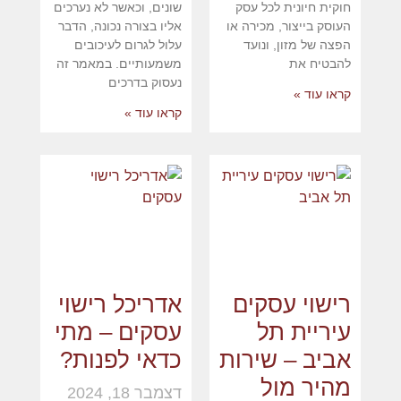
חוקית חיונית לכל עסק
שונים, וכאשר לא נערכים
העוסק בייצור, מכירה או
אליו בצורה נכונה, הדבר
הפצה של מזון, ונועד
עלול לגרום לעיכובים
להבטיח את
משמעותיים. במאמר זה
נעסוק בדרכים
קראו עוד »
קראו עוד »
רישוי עסקים
אדריכל רישוי
עיריית תל
עסקים – מתי
אביב – שירות
כדאי לפנות?
מהיר מול
דצמבר 18, 2024