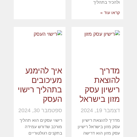
ולהכיר בתהליך
קראו עוד »
מדריך
איך להימנע
להוצאת
מעיכובים
רישיון עסק
בתהליך רישוי
מזון בישראל
העסק
דצמבר 19, 2024
ספטמבר 30, 2024
מדריך להוצאת רישיון
רישוי עסקים הוא תהליך
עסק מזון בישראל רישיון
מורכב שדורש עמידה
עסק מזון הוא דרישה
בתקנים רגולטוריים