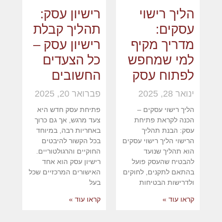
הליך רישוי
רישיון עסק:
עסקים:
תהליך קבלת
מדריך מקיף
רישיון עסק –
למי שמחפש
כל הצעדים
לפתוח עסק
החשובים
ינואר 28, 2025
פברואר 20, 2025
הליך רישוי עסקים –
פתיחת עסק חדש היא
הכנה לקראת פתיחת
צעד מרגש, אך גם כרוך
עסק: הבנת תהליך
באחריות רבה, במיוחד
הרישוי הליך רישוי עסקים
בכל הקשור להיבטים
הוא תהליך שנועד
החוקיים והרגולטוריים.
להבטיח שהעסק פועל
רישיון עסק הוא אחד
בהתאם לתקנים, לחוקים
האישורים המרכזיים שכל
ולדרישות הבטיחות
בעל
קראו עוד »
קראו עוד »