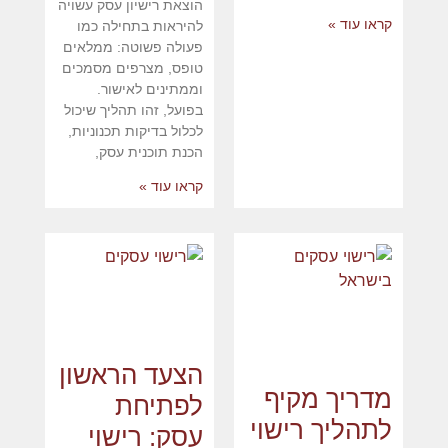
הוצאת רישיון עסק עשויה
קראו עוד »
להיראות בתחילה כמו
פעולה פשוטה: ממלאים
טופס, מצרפים מסמכים
וממתינים לאישור.
בפועל, זהו תהליך שיכול
לכלול בדיקות תכנוניות,
הכנת תוכנית עסק,
קראו עוד »
הצעד הראשון
מדריך מקיף
לפתיחת
לתהליך רישוי
עסק: רישוי