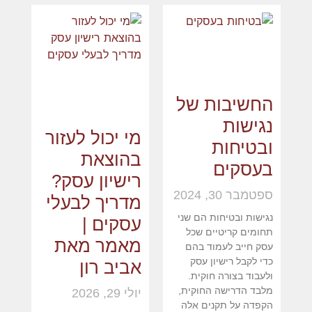
החשיבות של
נגישות
מי יכול לעזור
ובטיחות
בהוצאת
בעסקים
רישיון עסק?
ספטמבר 30, 2024
מדריך לבעלי
נגישות ובטיחות הם שני
עסקים |
תחומים קריטיים שכל
מאמר מאת
עסק חייב לעמוד בהם
כדי לקבל רישיון עסק
אביב רון
ולעבוד בצורה חוקית.
מלבד הדרישה החוקית,
יולי 29, 2026
הקפדה על תקנים אלה