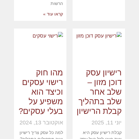
הרשות
קראו עוד »
רישיון עסק
מהו חוק
דוכן מזון –
רישוי עסקים
שלב אחר
וכיצד הוא
שלב בתהליך
משפיע על
קבלת הרישיון
בעלי עסקים?
יוני 11, 2025
אוקטובר 13, 2024
קבלת רישיון עסק היא
למה כל עסק צריך רישיון