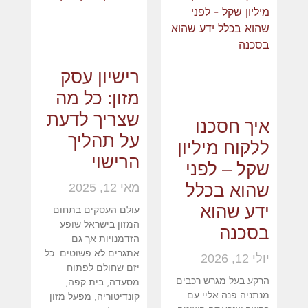
רישיון עסק
מזון: כל מה
שצריך לדעת
איך חסכנו
על תהליך
ללקוח מיליון
הרישוי
שקל – לפני
שהוא בכלל
מאי 12, 2025
ידע שהוא
עולם העסקים בתחום
המזון בישראל שופע
בסכנה
הזדמנויות אך גם
אתגרים לא פשוטים. כל
יולי 12, 2026
יזם שחולם לפתוח
הרקע בעל מגרש רכבים
מסעדה, בית קפה,
מנתניה פנה אליי עם
קונדיטוריה, מפעל מזון