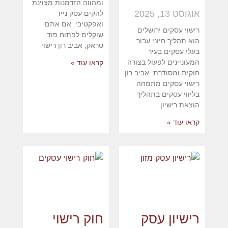
ומהווה הזדמנות מצוינת
אוגוסט 13, 2025
להקים עסק נייד
ואפקטיבי. אם אתם
רישוי עסקים ירושלים
שוקלים לפתוח פוד
הוא תהליך חיוני עבור
טראק, אביב רון רישוי
בעלי עסקים בעיר
המעוניינים לפעול בצורה
קראו עוד »
חוקית ומסודרת. אביב רון
רישוי עסקים מתמחה
בליווי עסקים בתהליך
הוצאת רישיון
קראו עוד »
רישיון עסק
חוק רישוי