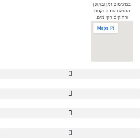
במינימום זמן ובאופן
התואם את התקנות
והחוקים הקיימים.