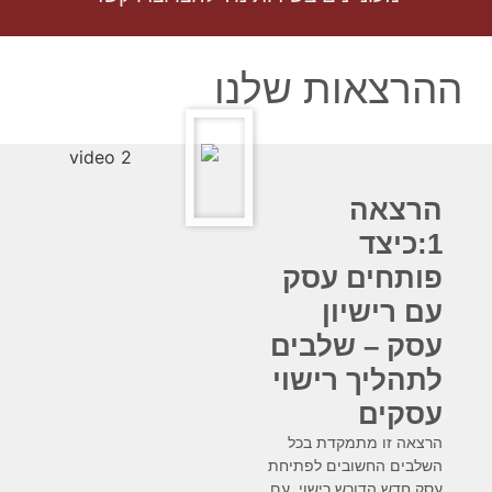
ההרצאות שלנו
הרצאה
1:כיצד
פותחים עסק
עם רישיון
עסק – שלבים
לתהליך רישוי
עסקים
הרצאה זו מתמקדת בכל
השלבים החשובים לפתיחת
עסק חדש הדורש רישוי, עם