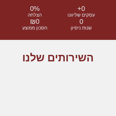
0
%
+
0
עסקים שליוונו
הצלחה
₪
0
0
שנות ניסיון
חסכון ממוצע
השירותים שלנו