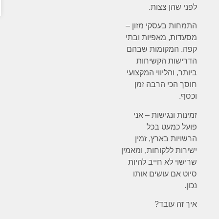
לפני שהן צצות.
התמחות בעסקי מזון –
מסעדות, מאפיות ובתי
קפה. המקומות שבהם
הדרישות הקשיחות
ביותר, והליווי המקצועי
חוסך הכי הרבה זמן
וכסף.
זמינות ונגישות – אני
פועל כמעט בכל
הרשויות בארץ, זמין
ישירות ללקוחות, ומאמין
שרישוי לא חייב להיות
סיוט אם עושים אותו
נכון.
איך זה עובד?