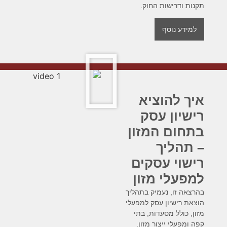
תקנות ודרישות החוק.
למידע נוסף
איך להוציא
רישיון עסק
בתחום המזון
– תהליך
רישוי עסקים
למפעלי מזון
בהרצאה זו, נעמיק בתהליך
הוצאת רישיון עסק למפעלי
מזון, כולל מסעדות, בתי
קפה ומפעלי ייצור מזון.