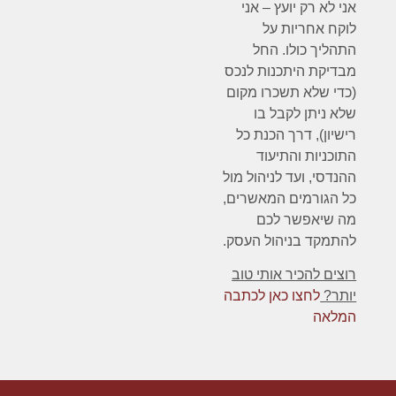
אני לא רק יועץ – אני
לוקח אחריות על
התהליך כולו. החל
מבדיקת היתכנות לנכס
(כדי שלא תשכרו מקום
שלא ניתן לקבל בו
רישיון), דרך הכנת כל
התוכניות והתיעוד
ההנדסי, ועד לניהול מול
כל הגורמים המאשרים,
מה שיאפשר לכם
להתמקד בניהול העסק.
רוצים להכיר אותי טוב
יותר?
לחצו כאן לכתבה
המלאה