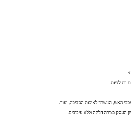
:
ורגולציות.
כבי האש, המשרד לאיכות הסביבה, ועוד.
ון העסק בצורה חלקה וללא עיכובים.