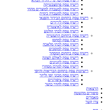
רישיון עסק וטרינרי: הליווי המלא
רישיון עסק פרמצבטיקה
רישיון עסק למעבדה למוצרים מהחי
רישיון עסק למעבדה כימית
רישיון עסק בתחום הבידור והפנאי
רישיון עסק לירידים
רישיון עסק לאיצטדיון
רישיון עסק לבתי קולנוע
רישיון עסק בתחום התעשייה
רישיון עסק למחסן
רישיון עסק לבתי מלאכה
רישיון עסק למוסכים
רישיון עסק בתחום המסחר
רישיון עסק לאולם תצוגה
רישיון עסק לקניונים
רישיון עסק למרכז מסחרי
רישיונות עסק בתחום הבריאות והיופי
רישיון עסק מכוני יופי ולייזר
רישיון עסק ציפורניים
רישיון עסק לחדר כושר
הרצאות
סיפורים מהשטח
מאמרים
צרו קשר