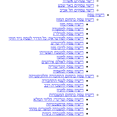
רישוי עסקים אשדוד
רישוי עסקים באר שבע
רישוי עסקים תל אביב
רישיון עסק
רישיון עסק בתחום המזון
רישיון עסק מזון
רישיון עסק למסעדה
רישיון עסק למרלו"ג
רישיון עסק לפודטראק: כל הדרך לעסק נייד חוקי
רישיון עסק לקייטרינג
רישיון עסק לדוכן מזון
רישיון עסק למטבח תעשייתי
רישיון עסק למזנון
רישיון עסק לאולם אירועים
רישיון עסק קונדיטוריה
רישיון עסק למאפיה
רישיון עסק בתחום התחבורה והלוגיסטיקה
רישיון עסק לענף התחבורה
רישיון עסק להשכרת רכב
רישיון עסק לחניון
רישיון עסק בתחום המעבדות
רישיון עסק וטרינרי: הליווי המלא
רישיון עסק פרמצבטיקה
רישיון עסק למעבדה למוצרים מהחי
רישיון עסק למעבדה כימית