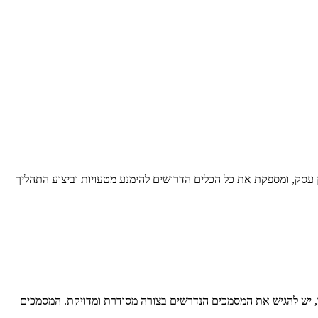
 עסק, ומספקת את כל הכלים הדרושים להימנע מטעויות וביצוע התהליך
ר, יש להגיש את המסמכים הנדרשים בצורה מסודרת ומדויקת. המסמכים