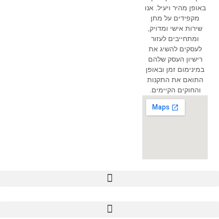
באופן מהיר ויעיל. אנו
מקפידים על מתן
שירות אישי ומדויק,
ומתחייבים לעזור
לעסקים להשיג את
רישיון העסק שלהם
במינימום זמן ובאופן
התואם את התקנות
והחוקים הקיימים.