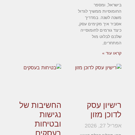
בישראל, ומספר
החומוסיות ממשיך לגדול
משנה לשנה. במדריך
אסביר איך מקימים עסק,
כיצד גורמים לחומוסייה
שלכם לבלוט מול
המתחרים,
קראו עוד »
רישיון עסק
החשיבות של
לדוכן מזון
נגישות
ובטיחות
אפריל 27, 2026
בעסקים