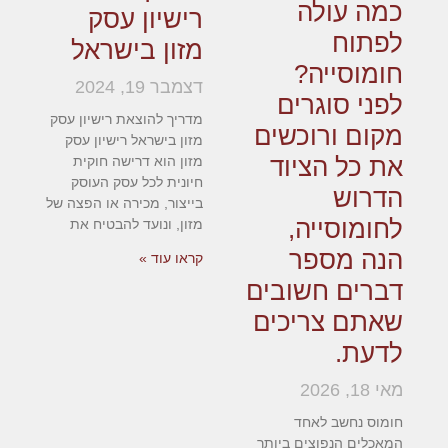
כמה עולה
רישיון עסק
לפתוח
מזון בישראל
חומוסייה?
דצמבר 19, 2024
לפני סוגרים
מדריך להוצאת רישיון עסק
מקום ורוכשים
מזון בישראל רישיון עסק
את כל הציוד
מזון הוא דרישה חוקית
חיונית לכל עסק העוסק
הדרוש
בייצור, מכירה או הפצה של
לחומוסייה,
מזון, ונועד להבטיח את
הנה מספר
קראו עוד »
דברים חשובים
שאתם צריכים
לדעת.
מאי 18, 2026
חומוס נחשב לאחד
המאכלים הנפוצים ביותר