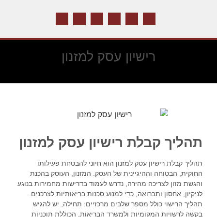
רישיון עסק למזנון
תהליך קבלת רישיון עסק למזנון
תהליך קבלת רישיון עסק למזנון הוא חיוני להבטחת פעילותו
החוקית, הבטוחה וההיגיינית של העסק. המזנון, העוסק בהכנת
והגשת מזון לצריכה מהירה, נדרש לעמוד בדרישות מחמירות בנוגע
לניקיון, אחסון ותברואה, כדי למנוע סכנות בריאותיות לצרכנים.
תהליך הרישוי כולל מספר שלבים מרכזיים: תחילה, יש להגיש
בקשה לרשויות המקומיות ולמשרד הבריאות, הכוללת תוכניות