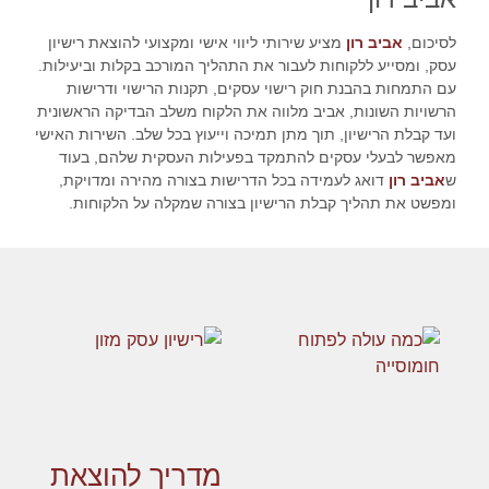
לסיכום,
אביב רון
מציע שירותי ליווי אישי ומקצועי להוצאת רישיון
עסק, ומסייע ללקוחות לעבור את התהליך המורכב בקלות וביעילות.
עם התמחות בהבנת חוק רישוי עסקים, תקנות הרישוי ודרישות
הרשויות השונות, אביב מלווה את הלקוח משלב הבדיקה הראשונית
ועד קבלת הרישיון, תוך מתן תמיכה וייעוץ בכל שלב. השירות האישי
מאפשר לבעלי עסקים להתמקד בפעילות העסקית שלהם, בעוד
ש
אביב רון
דואג לעמידה בכל הדרישות בצורה מהירה ומדויקת,
ומפשט את תהליך קבלת הרישיון בצורה שמקלה על הלקוחות.
מדריך להוצאת