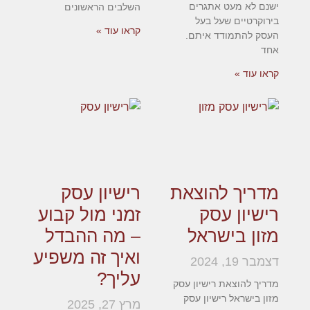
ישנם לא מעט אתגרים
השלבים הראשונים
בירוקרטיים שעל בעל
קראו עוד »
העסק להתמודד איתם.
אחד
קראו עוד »
מדריך להוצאת
רישיון עסק
רישיון עסק
זמני מול קבוע
מזון בישראל
– מה ההבדל
ואיך זה משפיע
דצמבר 19, 2024
עליך?
מדריך להוצאת רישיון עסק
מזון בישראל רישיון עסק
מרץ 27, 2025