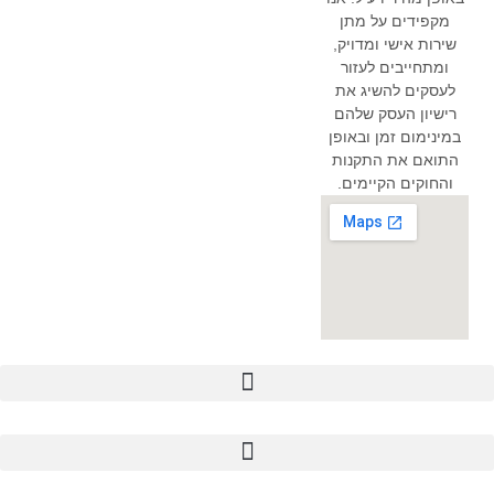
מקפידים על מתן
שירות אישי ומדויק,
ומתחייבים לעזור
לעסקים להשיג את
רישיון העסק שלהם
במינימום זמן ובאופן
התואם את התקנות
והחוקים הקיימים.