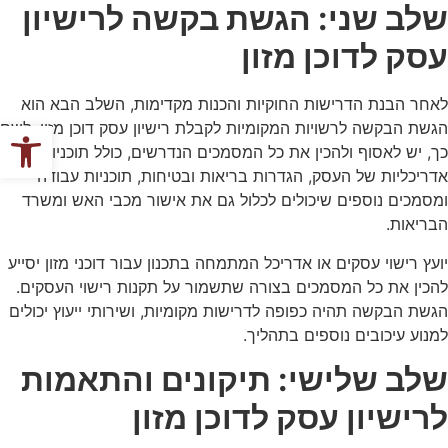
שלב שני: הגשת בקשה לרישיון
עסק לדוכן מזון
לאחר הבנת הדרישות החוקיות והכנות מקדימות, השלב הבא הוא
פתח סרגל
הגשת הבקשה לרשויות המקומיות לקבלת רישיון עסק דוכן מזון. לשם
כך, יש לאסוף ולהכין את כל המסמכים הנדרשים, כולל תוכניות
אדריכליות של העסק, הגדרות בריאות ובטיחות, תוכניות עבודה
ומסמכים נוספים שיכולים לכלול גם את אישור מכבי האש ומשרד
הבריאות.
יועץ רישוי עסקים או אדריכל המתמחה בתכנון עבור דוכני מזון יסייע
להכין את כל המסמכים בצורה שתשמור על תקנות רישוי העסקים.
הגשת הבקשה תהיה כפופה לדרישות מקומיות, ושירותי ייעוץ יכולים
למנוע עיכובים נוספים בתהליך.
שלב שלישי: תיקונים והתאמות
לרישיון עסק לדוכן מזון