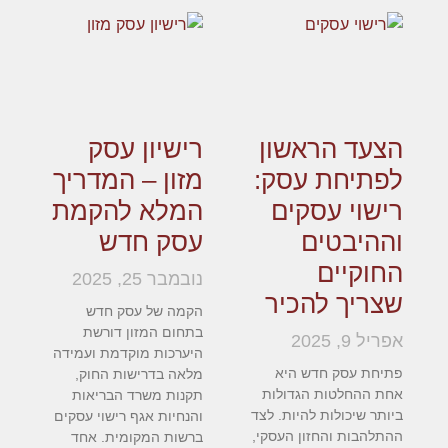
הצעד הראשון
רישיון עסק
לפתיחת עסק:
מזון – המדריך
רישוי עסקים
המלא להקמת
וההיבטים
עסק חדש
החוקיים
נובמבר 25, 2025
שצריך להכיר
הקמה של עסק חדש
בתחום המזון דורשת
אפריל 9, 2025
היערכות מוקדמת ועמידה
פתיחת עסק חדש היא
מלאה בדרישות החוק,
אחת ההחלטות הגדולות
תקנות משרד הבריאות
ביותר שיכולות להיות. לצד
והנחיות אגף רישוי עסקים
ההתלהבות והחזון העסקי,
ברשות המקומית. אחד