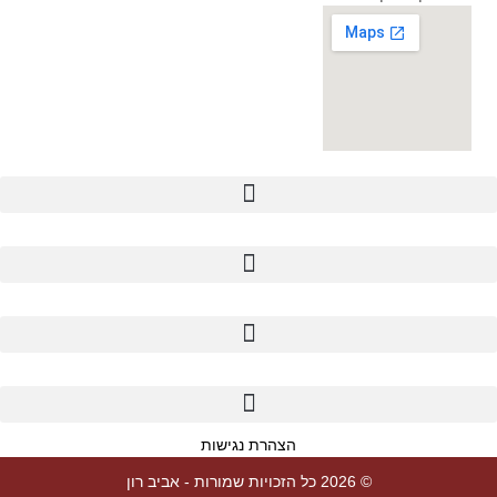
הצהרת נגישות
© 2026 כל הזכויות שמורות - אביב רון