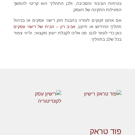
בטיחות הציבור והסביבה, ולכן התהליך הוא קריטי להמשך
הפעילות התקינה של העסק.
אם אתם זקוקים לעזרה בהבנת
חוק רישוי עסקים
או בניהול
תהליך החידוש או תיקון,
אביב רון – הבית של רישוי עסקים
כאן כדי לעזור לכם. פנו אלינו לקבלת ייעוץ מקצועי, וליווי צמוד
בכל שלב בתהליך.
פוד טראק