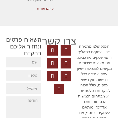
קראו עוד »
צרו קשר
השאירו פרטים
ונחזור אליכם
העסק שלנו מתמחה
בליווי עסקים בתהליך
בהקדם
ישוי עסקים מורכבים.
אנו מציעים שירותים
קיפים להוצאת רישיון
עסק ועמידה בכל
דרישות חוק רישוי
עסקים, כולל הכנה
לביקורות רגולטוריות,
ייעוץ בתחום הנגישות
והבטיחות, ותכנון
אדריכלי מותאם
לעסקים. בנוסף, אנו