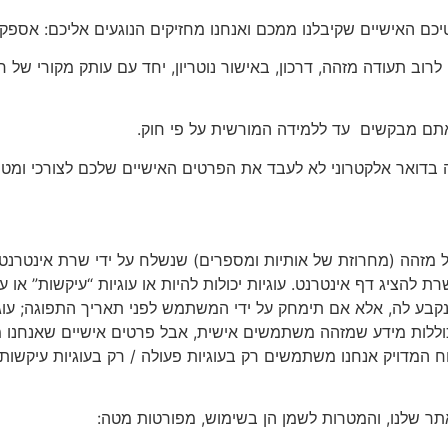
 לרוב תעודה מזהה, דרכון, באישור נוטריון, יחד עם עותק מקורי של 
כיל מזהה (מחרוזת של אותיות ומספרים) שנשלח על ידי שרת אינטרנט
ע לה, אלא אם תימחק על ידי המשתמש לפני תאריך התפוגה; עוגיית
וללות מידע שמזהה משתמשים אישית, אבל פרטים אישיים שאנחנו מא
 המדויק אנחנו משתמשים רק בעוגיות פעולה / רק בעוגיות עיקשות 