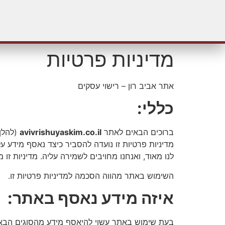
מדיניות פרטיות
אתר אביב רון – רישוי עסקים
כללי:
ברוכים הבאים לאתר
avivrishuyaskim.co.il
(להלן:
מדיניות פרטיות זו נועדה להסביר כיצד נאסף מידע
לנו מאוד, ואנחנו מחויבים לשמירה עליה. מדיניות ז
השימוש באתר מהווה הסכמה למדיניות פרטיות זו.
איזה מידע נאסף באתר:
בעת שימוש באתר עשוי להיאסף מידע מהסוגים הבאי