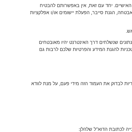
 האישיים. יחד עם זאת, אין באפשרותם להבטיח
טחה, הגנת סייבר, הפעלת יישומים או/ו אפלקציות
שנתונים שנשלחים דרך האינטרנט יהיו מאובטחים
כניות להגנת המידע והפרטיות שלכם לרבות גם
יות לבדוק את העמוד הזה מידי פעם, על מנת לוודא