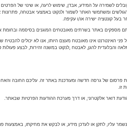
ובלים לשמירה על המידע, אבדן, שימוש לרעה, או שינוי של הפרטים
ולשים ומשתמשי האתר לשמור ולנקוט באמצעי אבטחה, פתרונות אב
 בעל קונטציה ישירה או/ו עקיפה.
ל פני האינטרנט אינו מאובטח מעצם היותו, אנו לא יכולים להבטיח 
ה והבלעדית להגן, לאבטח ,לנקוט במשנה זהירות, לבצע פעולות ט
צעות פרסום של גרסה חדשה ומעודכנת באתר זה. עליכם החובה והאחר
 זו.