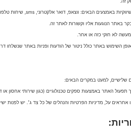
אופן השימוש באתר כולל ניטור של הודעות ופניות באתר שנשלחו דרך
ם שלישיים, למעט במקרים הבאים:
יננו אחראים על, מדיניות הפרטיות והנהלים של כל צד ג׳. יש לפנות ישי
יות: