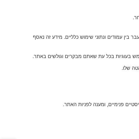
ר.
מעבר בין עמודים ונתוני שימוש כלליים. מידע זה נאסף