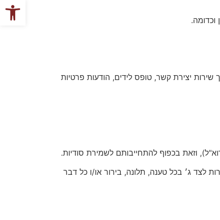
פתח סרגל
 שירות יצירת קשר, טופס לידים, הודעות פרטיות
רות לצד ג׳ בכל טענה, תלונה, בירור או/ו כל דבר