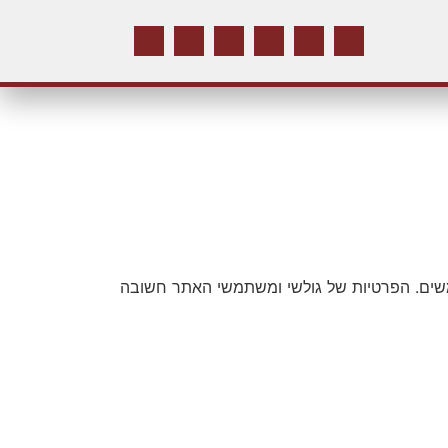
תמשים. הפרטיות של גולשי ומשתמשי האתר חשובה