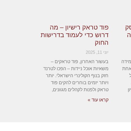
סק
פוד טראק רישיון – מה
ה
דרוש כדי לעמוד בדרישות
החוק
יוני 11, 2025
מידה
בעשור האחרון, פוד טראקים –
אחת
משאיות אוכל ניידות – הפכו לטרנד
חזק בנוף הקולינרי הישראלי. יותר
ויותר יזמים בוחרים להקים פוד
ן
טראק ולפנות לקהלים מגוונים,
קראו עוד »