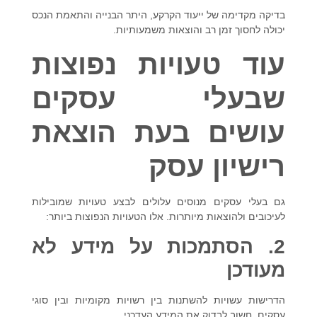
בדיקה מקדימה של ייעוד הקרקע, היתר הבנייה והתאמת הנכס
יכולה לחסוך זמן רב והוצאות משמעותיות.
עוד טעויות נפוצות
שבעלי עסקים
עושים בעת הוצאת
רישיון עסק
גם בעלי עסקים מנוסים עלולים לבצע טעויות שמובילות
לעיכובים ולהוצאות מיותרות. אלו הטעויות הנפוצות ביותר:
2. הסתמכות על מידע לא
מעודכן
הדרישות עשויות להשתנות בין רשויות מקומיות ובין סוגי
עסקים. חשוב לבדוק את המידע העדכני.