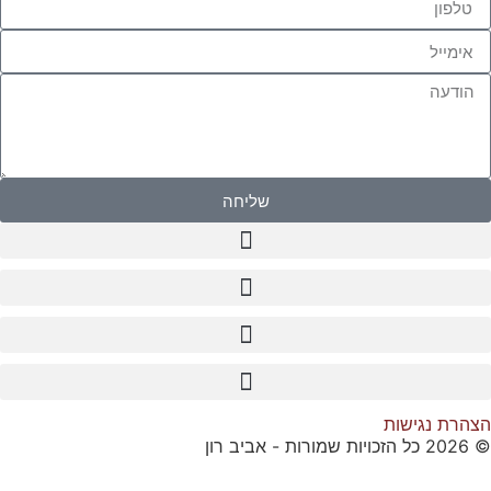
שליחה
הצהרת נגישות
© 2026 כל הזכויות שמורות - אביב רון