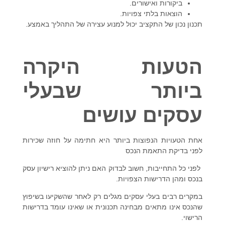
ביקורות ואישורים.
הוצאות בלתי צפויות.
תכנון נכון של התקציב יכול למנוע עצירה של התהליך באמצע.
הטעות היקרה
ביותר שבעלי
עסקים עושים
אחת הטעויות הנפוצות ביותר היא
חתימה על חוזה שכירות
לפני בדיקת התאמת הנכס
ל
פני כל התחייבות, חשוב לבדוק האם ניתן להוציא רישיון עסק
בנכס ומהן הדרישות הצפויות.
במקרים רבים בעלי עסקים מגלים רק לאחר שהשקיעו בשיפוץ
שהנכס אינו מתאים מבחינה תכנונית או שאינו עומד בדרישות
הרישוי.