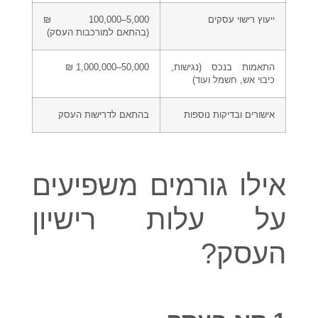
ייעוץ רישוי עסקים
5,000–100,000 ₪
(בהתאם למורכבות העסק)
התאמות בנכס (נגישות,
50,000–1,000,000 ₪
כיבוי אש, חשמל ועוד)
אישורים ובדיקות נוספות
בהתאם לדרישות העסק
אילו גורמים משפיעים
על עלות רישיון
העסק?