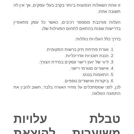
זו אחת השאלות הנפוצות ביותר בקרב בעלי עסקים, אך אין לה
תשובה אחת.
העלות מורכבת ממספר רכיבים, כאשר כל עסק מתאפיין
בדרישות שונות בהתאם לתחום הפעילות שלו.
בדרך כלל העלויות כוללות:
אגרת פתיחת תיק ברשות המקומית.
הכנת תוכניות אדריכליות.
ליווי של יועץ רישוי עסקים במידת הצורך.
אישורים מגורמי רישוי.
התאמות בנכס.
ביקורות ואישורים נוספים.
לכן, לפני שמסתכלים על מחיר האגרה בלבד, חשוב להבין את
התמונה המלאה.
טבלת עלויות
משוערות להוצאת