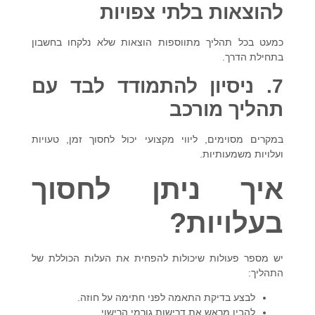
להוצאות בלתי צפויות
כמעט בכל תהליך מתווספות הוצאות שלא נלקחו בחשבון
בתחילת הדרך.
7. ניסיון להתמודד לבד עם
תהליך מורכב
במקרים מסוימים, ליווי מקצועי יכול לחסוך זמן, טעויות
ועלויות משמעותיות.
איך ניתן לחסוך
בעלויות?
יש מספר פעולות שיכולות להפחית את העלות הכוללת של
התהליך:
לבצע בדיקת התאמה לפני חתימה על חוזה.
להבין מראש את דרישות גורמי הרישוי.