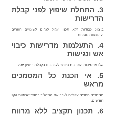
3. התחלת שיפוץ לפני קבלת
הדרישות
ביצוע עבודות ללא תכנון עלול לגרום לשינויים חוזרים
ולהוצאות נוספות.
4. התעלמות מדרישות כיבוי
אש ונגישות
אלו מהסיבות הנפוצות ביותר לעיכובים בקבלת רישיון עסק.
5. אי הכנת כל המסמכים
מראש
מסמכים חסרים עלולים לעכב את התהליך במשך שבועות ואף
חודשים.
6. תכנון תקציב ללא מרווח