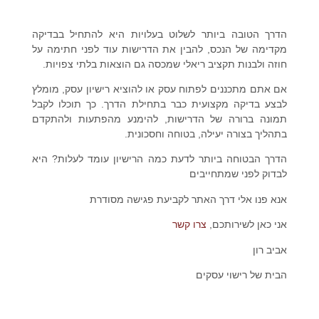
הדרך הטובה ביותר לשלוט בעלויות היא להתחיל בבדיקה
מקדימה של הנכס, להבין את הדרישות עוד לפני חתימה על
חוזה ולבנות תקציב ריאלי שמכסה גם הוצאות בלתי צפויות.
אם אתם מתכננים לפתוח עסק או להוציא רישיון עסק, מומלץ
לבצע בדיקה מקצועית כבר בתחילת הדרך. כך תוכלו לקבל
תמונה ברורה של הדרישות, להימנע מהפתעות ולהתקדם
בתהליך בצורה יעילה, בטוחה וחסכונית.
הדרך הבטוחה ביותר לדעת כמה הרישיון עומד לעלות? היא
לבדוק לפני שמתחייבים
אנא פנו אלי דרך האתר לקביעת פגישה מסודרת
אני כאן לשירותכם,
צרו קשר
אביב רון
הבית של רישוי עסקים