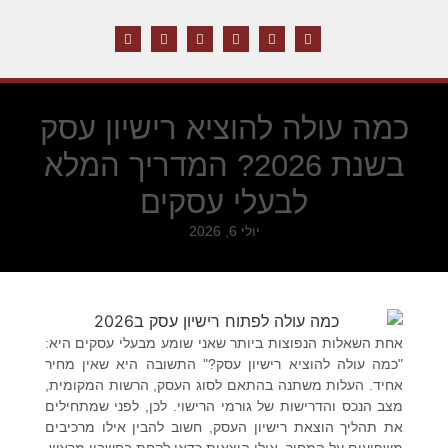
כמה עולה להוציא רישיון עסק
בשנת 2026? המדריך המלא
לבעלי עסקים
יולי 6, 2026
אחת השאלות הנפוצות ביותר שאני שומע מבעלי עסקים היא:
"כמה עולה להוציא רישיון עסק?"
התשובה היא שאין מחיר
אחיד. העלות משתנה בהתאם לסוג העסק, הרשות המקומית,
מצב הנכס והדרישות של גורמי הרישוי. לכן, לפני שמתחילים
את
תהליך הוצאת רישיון העסק
, חשוב להבין אילו מרכיבים