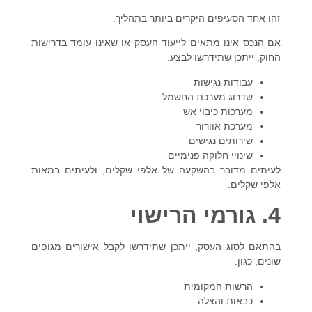
זהו אחד הסעיפים היקרים ביותר בתהליך.
אם הנכס אינו מתאים לייעוד העסק או שאינו עומד בדרישות
החוק, ייתכן שתידרשו לבצע:
עבודות נגישות
שדרוג מערכת החשמל
מערכות כיבוי אש
מערכת אוורור
שירותים נגישים
שינויי חלוקה פנימיים
לעיתים מדובר בהשקעה של אלפי שקלים, ולעיתים במאות
אלפי שקלים.
4. גורמי הרישוי
בהתאם לסוג העסק, ייתכן שתידרשו לקבל אישורים מגופים
שונים, כגון:
הרשות המקומית
כבאות והצלה