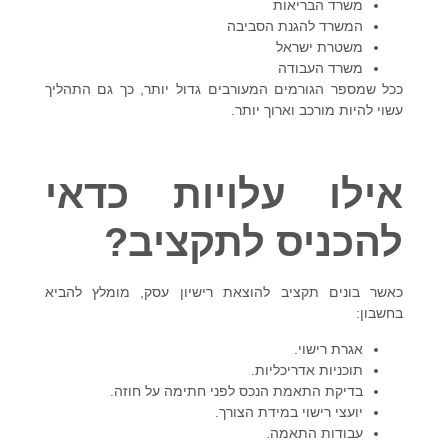
משרד הבריאות
המשרד להגנת הסביבה
משטרת ישראל
משרד העבודה
ככל שמספר הגורמים המעורבים גדול יותר, כך גם התהליך
עשוי להיות מורכב וארוך יותר.
אילו עלויות כדאי
להכניס לתקציב?
כאשר בונים תקציב להוצאת רישיון עסק, מומלץ להביא
בחשבון:
אגרת רישוי.
תוכניות אדריכליות.
בדיקת התאמת הנכס לפני חתימה על חוזה.
יועצי רישוי במידת הצורך.
עבודות התאמה.