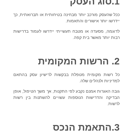
1.סוג העסק
ככל שהעסק מורכב יותר מבחינה בטיחותית או תברואתית, כך
יידרשו יותר אישורים והתאמות.
לדוגמה, מסעדה או מטבח תעשייתי יידרשו לעמוד בדרישות
רבות יותר מאשר
בית קפה
.
2. הרשות המקומית
כל רשות מקומית מטפלת בבקשות לרישיון עסק בהתאם
למדיניות ולנהלים שלה.
גובה האגרות אמנם נקבע לפי התקנות, אך משך הטיפול, אופן
הבדיקה והדרישות הנוספות עשויים להשתנות בין רשות
לרשות.
3.התאמת הנכס