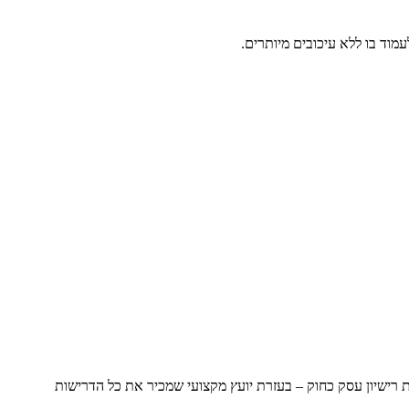
עמוד בו ללא עיכובים מיותרים.
 רישיון עסק כחוק – בעזרת יועץ מקצועי שמכיר את כל הדרישות