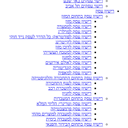
רישוי עסקים באר שבע
רישוי עסקים תל אביב
רישיון עסק
רישיון עסק בתחום המזון
רישיון עסק מזון
רישיון עסק למסעדה
רישיון עסק למרלו"ג
רישיון עסק לפודטראק: כל הדרך לעסק נייד חוקי
רישיון עסק לקייטרינג
רישיון עסק לדוכן מזון
רישיון עסק למטבח תעשייתי
רישיון עסק למזנון
רישיון עסק לאולם אירועים
רישיון עסק קונדיטוריה
רישיון עסק למאפיה
רישיון עסק בתחום התחבורה והלוגיסטיקה
רישיון עסק לענף התחבורה
רישיון עסק להשכרת רכב
רישיון עסק לחניון
רישיון עסק בתחום המעבדות
רישיון עסק וטרינרי: הליווי המלא
רישיון עסק פרמצבטיקה
רישיון עסק למעבדה למוצרים מהחי
רישיון עסק למעבדה כימית
רישיון עסק בתחום הבידור והפנאי