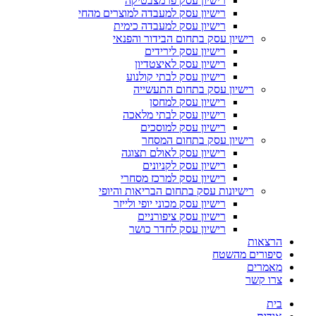
רישיון עסק פרמצבטיקה
רישיון עסק למעבדה למוצרים מהחי
רישיון עסק למעבדה כימית
רישיון עסק בתחום הבידור והפנאי
רישיון עסק לירידים
רישיון עסק לאיצטדיון
רישיון עסק לבתי קולנוע
רישיון עסק בתחום התעשייה
רישיון עסק למחסן
רישיון עסק לבתי מלאכה
רישיון עסק למוסכים
רישיון עסק בתחום המסחר
רישיון עסק לאולם תצוגה
רישיון עסק לקניונים
רישיון עסק למרכז מסחרי
רישיונות עסק בתחום הבריאות והיופי
רישיון עסק מכוני יופי ולייזר
רישיון עסק ציפורניים
רישיון עסק לחדר כושר
הרצאות
סיפורים מהשטח
מאמרים
צרו קשר
בית