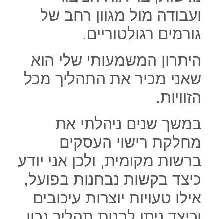
ועבודה מול מגוון רחב של
גורמים רגולטוריים.
היתרון המשמעותי שלי הוא
שאני מכיר את התהליך מכל
הזוויות.
במשך שנים ניהלתי את
מחלקת רישוי העסקים
ברשות מקומית, ולכן אני יודע
כיצד בקשות נבחנות בפועל,
אילו טעויות יוצרות עיכובים
וכיצד ניתן לבנות תהליך נכון