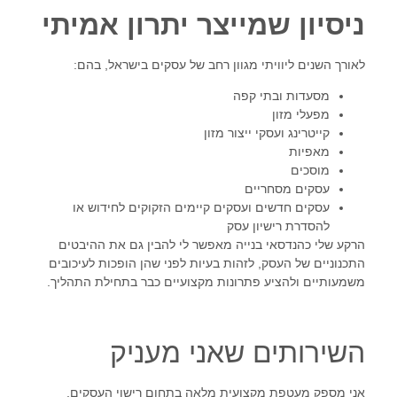
ניסיון שמייצר יתרון אמיתי
לאורך השנים ליוויתי מגוון רחב של עסקים בישראל, בהם:
מסעדות ובתי קפה
מפעלי מזון
קייטרינג ועסקי ייצור מזון
מאפיות
מוסכים
עסקים מסחריים
עסקים חדשים ועסקים קיימים הזקוקים לחידוש או
להסדרת רישיון עסק
הרקע שלי כהנדסאי בנייה מאפשר לי להבין גם את ההיבטים
התכנוניים של העסק, לזהות בעיות לפני שהן הופכות לעיכובים
משמעותיים ולהציע פתרונות מקצועיים כבר בתחילת התהליך.
השירותים שאני מעניק
אני מספק מעטפת מקצועית מלאה בתחום רישוי העסקים,