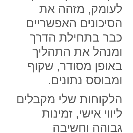
לעומק, מזהה את
הסיכונים האפשריים
כבר בתחילת הדרך
ומנהל את התהליך
באופן מסודר, שקוף
ומבוסס נתונים.
הלקוחות שלי מקבלים
ליווי אישי, זמינות
גבוהה וחשיבה