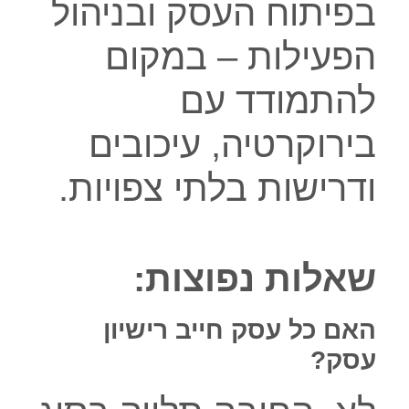
בפיתוח העסק ובניהול
הפעילות – במקום
להתמודד עם
בירוקרטיה, עיכובים
ודרישות בלתי צפויות.
שאלות נפוצות:
האם כל עסק חייב רישיון
עסק?