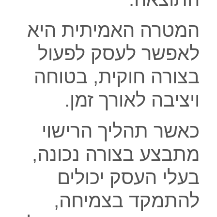
המטרה האמיתית היא
לאפשר לעסק לפעול
בצורה חוקית, בטוחה
ויציבה לאורך זמן.
כאשר תהליך הרישוי
מתבצע בצורה נכונה,
בעלי העסק יכולים
להתמקד בצמיחה,