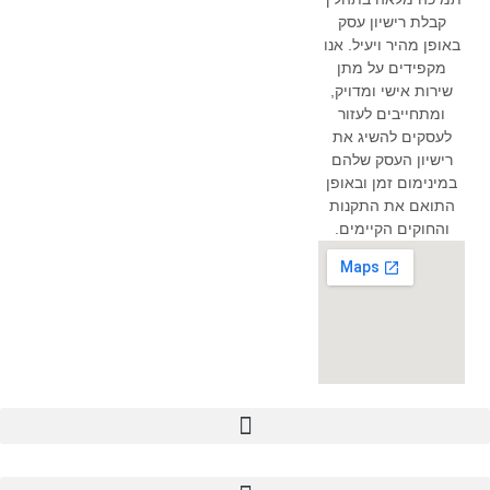
קבלת רישיון עסק
באופן מהיר ויעיל. אנו
מקפידים על מתן
שירות אישי ומדויק,
ומתחייבים לעזור
לעסקים להשיג את
רישיון העסק שלהם
במינימום זמן ובאופן
התואם את התקנות
והחוקים הקיימים.