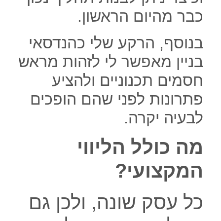
כבר מהיום הראשון.
בנוסף, הרקע שלי כהנדסאי
בניין מאפשר לי לזהות מראש
חסמים תכנוניים ולהציע
פתרונות לפני שהם הופכים
לבעיה יקרה.
מה כולל הליווי
המקצועי?
כל עסק שונה, ולכן גם