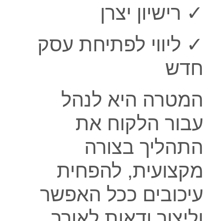
✓ רישיון יצרן
✓ ליווי לפתיחת עסק
חדש
המטרה היא לנהל
עבור הלקוח את
התהליך בצורה
מקצועית, להפחית
עיכובים ככל האפשר
וליצור ודאות לאורך