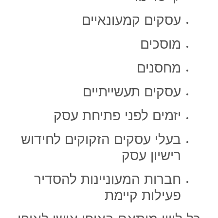
עסקים קמעונאיים
מוסכים
מחסנים
עסקים תעשייתיים
יזמים לפני פתיחת עסק
בעלי עסקים הזקוקים לחידוש
רישיון עסק
חברות המעוניינות להסדיר
פעילות קיימת