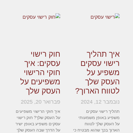
איך תהליך
חוק רישוי
רישוי עסקים
עסקים: איך
משפיע על
חוקי הרישוי
העסק שלך
משפיעים על
לטווח הארוך?
העסק שלך
נובמבר 12, 2024
פברואר 20, 2025
תהליך רישוי עסקים
איך חוקי הרישוי משפיעים
משפיע באופן משמעותי
על העסק שלך? חוק רישוי
על העסק שלך לטווח
עסקים משפיע באופן ישיר
הארוך בכך שהוא מבטיח כי
על הדרך שבה העסק שלך