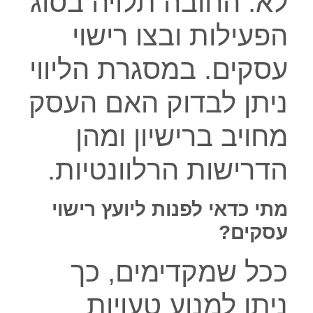
לא. החובה תלויה בסוג
הפעילות ובצו רישוי
עסקים. במסגרת הליווי
ניתן לבדוק האם העסק
מחויב ברישיון ומהן
הדרישות הרלוונטיות.
מתי כדאי לפנות ליועץ רישוי
עסקים?
ככל שמקדימים, כך
ניתן למנוע טעויות