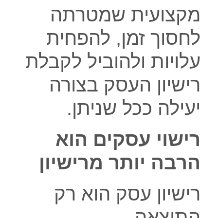
מקצועית שמטרתה
לחסוך זמן, להפחית
עלויות ולהוביל לקבלת
רישיון העסק בצורה
יעילה ככל שניתן.
רישוי עסקים הוא
הרבה יותר מרישיון
רישיון עסק הוא רק
התוצאה.