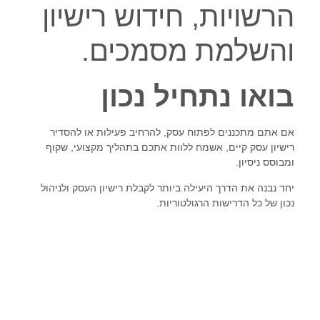
הרשויות, חידוש רישיון
והשלמת מסמכים.
בואו נתחיל נכון
אם אתם מתכננים לפתוח עסק, להרחיב פעילות או להסדיר
רישיון עסק קיים, אשמח ללוות אתכם בתהליך מקצועי, שקוף
ומבוסס ניסיון.
יחד נבנה את הדרך היעילה ביותר לקבלת רישיון העסק ולניהול
נכון של כל הדרישות הרגולטוריות.