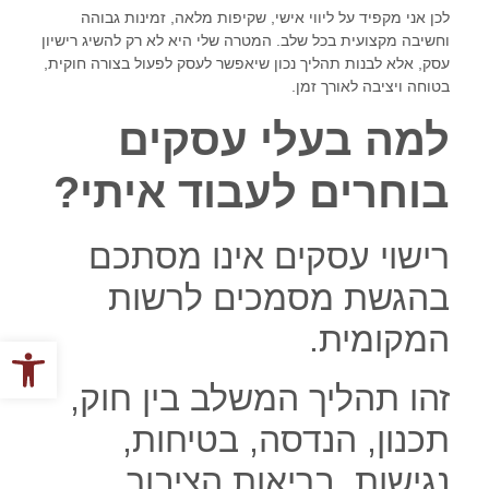
לכן אני מקפיד על ליווי אישי, שקיפות מלאה, זמינות גבוהה
וחשיבה מקצועית בכל שלב. המטרה שלי היא לא רק להשיג רישיון
עסק, אלא לבנות תהליך נכון שיאפשר לעסק לפעול בצורה חוקית,
בטוחה ויציבה לאורך זמן
.
למה בעלי עסקים
בוחרים לעבוד איתי?
רישוי עסקים אינו מסתכם
בהגשת מסמכים לרשות
המקומית.
פתח סרגל
זהו תהליך המשלב בין חוק,
תכנון, הנדסה, בטיחות,
נגישות, בריאות הציבור