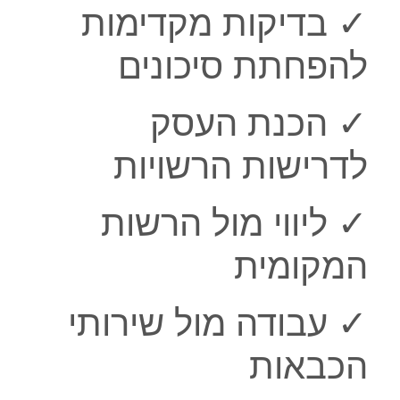
✓ בדיקות מקדימות
להפחתת סיכונים
✓ הכנת העסק
לדרישות הרשויות
✓ ליווי מול הרשות
המקומית
✓ עבודה מול שירותי
הכבאות