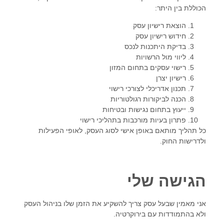
הכוללת בין היתר:
הוצאת רישיון עסק
חידוש רישיון עסק
בדיקת היתכנות לנכס
ליווי מול הרשויות
רישוי עסקים בתחום המזון
רישיון יצרן
תכנון אדריכלי לצורכי רישוי
הכנה לביקורות רגולטוריות
ייעוץ בתחום נגישות ובטיחות
פתרון בעיות מורכבות בתהליכי רישוי
כל תהליך מותאם באופן אישי לסוג העסק, לאופי הפעילות
ולדרישות החוק.
הגישה שלי
אני מאמין שבעל עסק צריך להשקיע את הזמן שלו בניהול העסק
ולא בהתמודדות עם בירוקרטיה.