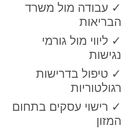
✓ עבודה מול משרד
הבריאות
✓ ליווי מול גורמי
נגישות
✓ טיפול בדרישות
רגולטוריות
✓ רישוי עסקים בתחום
המזון