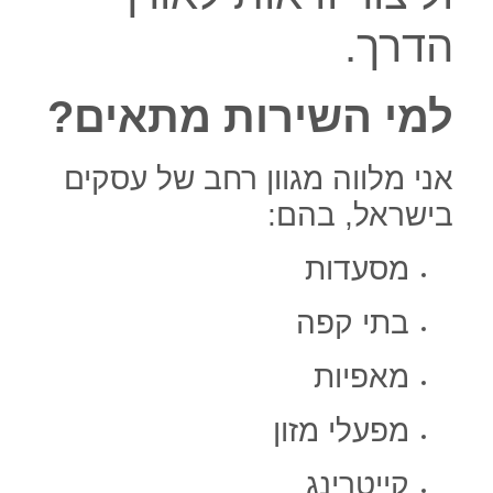
הדרך.
למי השירות מתאים?
אני מלווה מגוון רחב של עסקים
בישראל, בהם:
מסעדות
בתי קפה
מאפיות
מפעלי מזון
קייטרינג