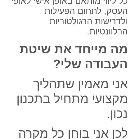
כל ליווי מותאם באופן אישי לאופי
העסק, לתחום הפעילות
ולדרישות הרגולטוריות
הרלוונטיות.
מה מייחד את שיטת
העבודה שלי?
אני מאמין שתהליך
מקצועי מתחיל בתכנון
נכון.
לכן אני בוחן כל מקרה