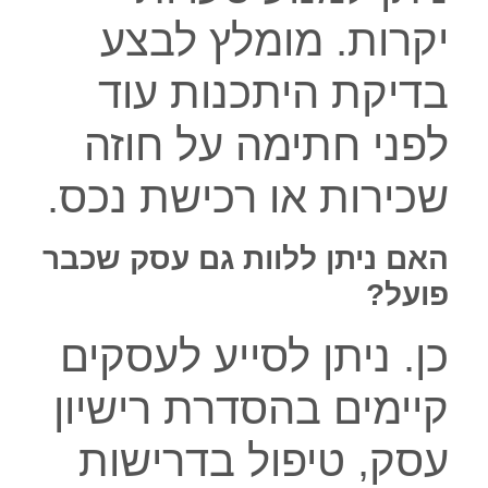
יקרות. מומלץ לבצע
בדיקת היתכנות עוד
לפני חתימה על חוזה
שכירות או רכישת נכס.
האם ניתן ללוות גם עסק שכבר
פועל?
כן. ניתן לסייע לעסקים
קיימים בהסדרת רישיון
עסק, טיפול בדרישות