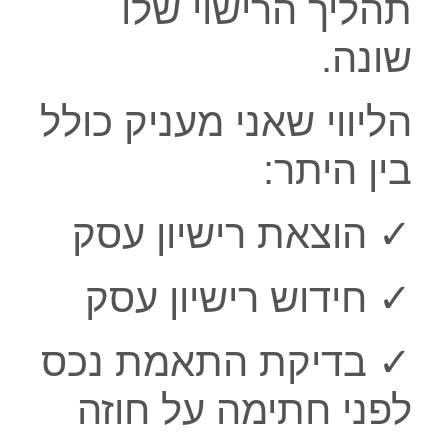
תהליך הרישוי שלו
שונה.
הליווי שאני מעניק כולל
בין היתר:
✓ הוצאת רישיון עסק
✓ חידוש רישיון עסק
✓ בדיקת התאמת נכס
לפני חתימה על חוזה