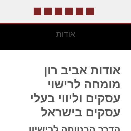
אודות
אודות אביב רון
מומחה לרישוי
עסקים וליווי בעלי
עסקים בישראל
הדרך הבטוחה לרישיון